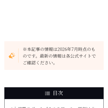
※本記事の情報は2026年7月時点のも
のです。最新の情報は各公式サイトで
ご確認ください。
目次