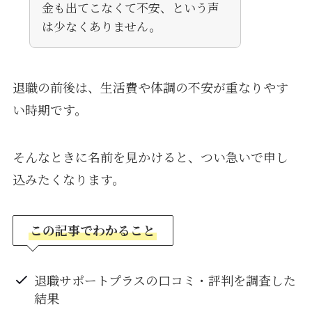
金も出てこなくて不安、という声
は少なくありません。
退職の前後は、生活費や体調の不安が重なりやす
い時期です。
そんなときに名前を見かけると、つい急いで申し
込みたくなります。
この記事でわかること
退職サポートプラスの口コミ・評判を調査した
結果