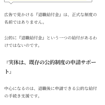
広告で見かける『退職給付金』は、正式な制度の
名前ではありません。
公的に『退職給付金』という一つの給付があるわ
けではないのです。
実体は、既存の公的制度の申請サポー
『
ト
』
中心になるのは、退職後に申請できる公的な給付
の手続き支援です。