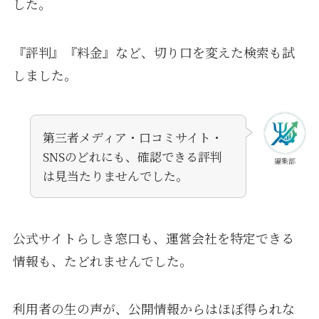
した。
『評判』『料金』など、切り口を変えた検索も試
しました。
第三者メディア・口コミサイト・
SNSのどれにも、確認できる評判
編集部
は見当たりませんでした。
公式サイトらしき窓口も、運営会社を特定できる
情報も、たどれませんでした。
利用者の生の声が、公開情報からはほぼ得られな