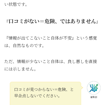
い状態です。
口コミがない＝危険、ではありません
『
』
『情報が出てこないこと自体が不安』という感覚
は、自然なものです。
ただ、情報が少ないこと自体は、良し悪しを直接
には示しません。
口コミが見つからない＝危険、と
早合点しないでください。
編集部