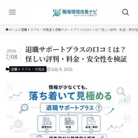
ホーム
退職トラブル・対処法
退職サポートプラスの口コミは？怪しい評判・料金・安全性
退職サポートプラスの口コミは？
2026
7/08
怪しい評判・料金・安全性を検証
退職トラブル・対処法
July 8, 2026