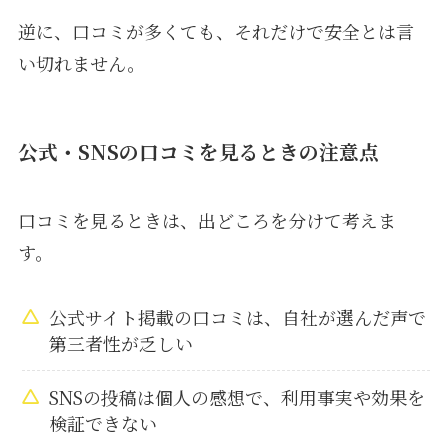
逆に、口コミが多くても、それだけで安全とは言
い切れません。
公式・SNSの口コミを見るときの注意点
口コミを見るときは、出どころを分けて考えま
す。
公式サイト掲載の口コミは、自社が選んだ声で
第三者性が乏しい
SNSの投稿は個人の感想で、利用事実や効果を
検証できない