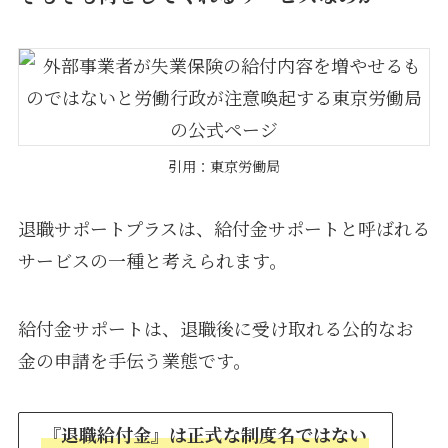
引用：東京労働局
退職サポートプラスは、給付金サポートと呼ばれる
サービスの一種と考えられます。
給付金サポートは、退職後に受け取れる公的なお
金の申請を手伝う業態です。
『退職給付金』は正式な制度名ではない