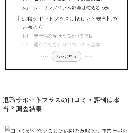
クーリングオフや返金は使えるのか
退職サポートプラスは怪しい？安全性の
見極め方
安全性を見極める5つの項目
運営会社を自分で確かめる基本
もっと見る
退職サポートプラスの口コミ・評判は本
当？調査結果