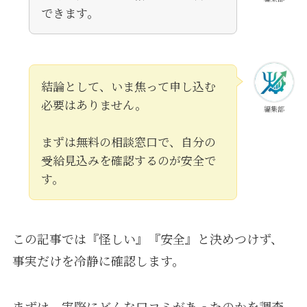
できます。
結論として、いま焦って申し込む
必要はありません。
編集部
まずは無料の相談窓口で、自分の
受給見込みを確認するのが安全で
す。
この記事では『怪しい』『安全』と決めつけず、
事実だけを冷静に確認します。
まずは、実際にどんな口コミがあったのかを調査