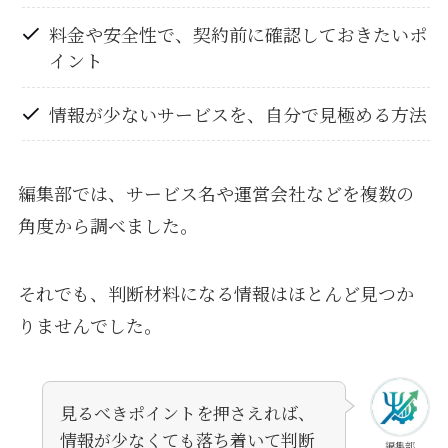
料金や安全性で、契約前に確認しておきたいポ
イント
情報が少ないサービスを、自分で見極める方法
編集部では、サービス名や運営会社などを複数の
角度から調べました。
それでも、判断材料になる情報はほとんど見つか
りませんでした。
見るべきポイントを押さえれば、
情報が少なくても落ち着いて判断
編集部