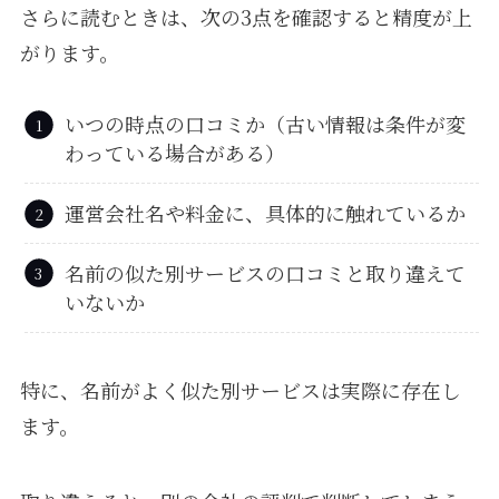
さらに読むときは、次の3点を確認すると精度が上
がります。
いつの時点の口コミか（古い情報は条件が変
わっている場合がある）
運営会社名や料金に、具体的に触れているか
名前の似た別サービスの口コミと取り違えて
いないか
特に、名前がよく似た別サービスは実際に存在し
ます。