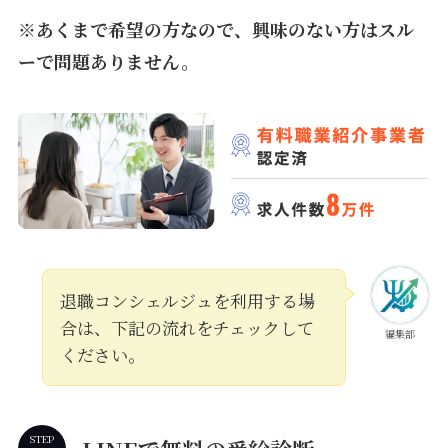
※あくまで希望の方なので、興味のない方はスル
ーで問題ありません。
退職コンシェルジュを利用する場
合は、下記の流れをチェックして
編集部
ください。
STEP