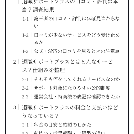
退職サポートプラスの口コミ・評判は本
当？調査結果
第三者の口コミ・評判はほぼ見当たらな
い
口コミが少ないサービスをどう受け止め
るか
公式・SNSの口コミを見るときの注意点
退職サポートプラスとはどんなサービ
ス？仕組みを整理
そもそも何をしてくれるサービスなのか
サポート対象になりやすい公的制度
運営会社・特商法の表記は確認できたか
退職サポートプラスの料金と支払いはど
うなっている？
料金の目安と確認のしかた
前払い・成果報酬・上限型の違い