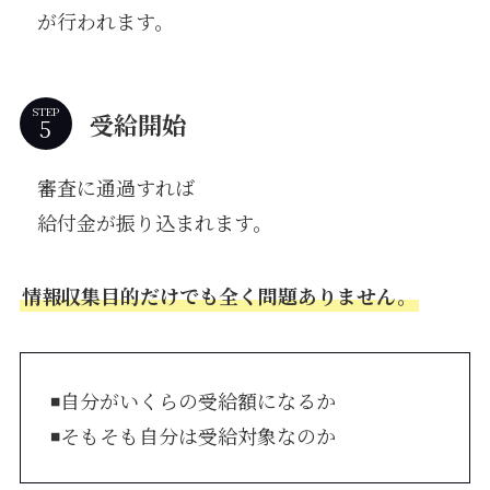
が行われます。
STEP
受給開始
審査に通過すれば
給付金が振り込まれます。
情報収集目的だけでも全く問題ありません。
◾️自分がいくらの受給額になるか
◾️そもそも自分は受給対象なのか