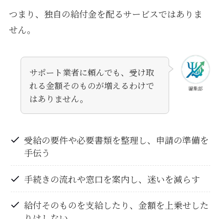
つまり、独自の給付金を配るサービスではありま
せん。
サポート業者に頼んでも、受け取
れる金額そのものが増えるわけで
編集部
はありません。
受給の要件や必要書類を整理し、申請の準備を
手伝う
手続きの流れや窓口を案内し、迷いを減らす
給付そのものを支給したり、金額を上乗せした
りはしない