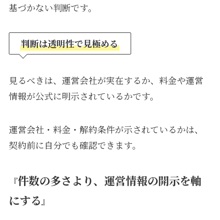
基づかない判断です。
判断は透明性で見極める
見るべきは、運営会社が実在するか、料金や運営
情報が公式に明示されているかです。
運営会社・料金・解約条件が示されているかは、
契約前に自分でも確認できます。
件数の多さより、運営情報の開示を軸
『
にする
』