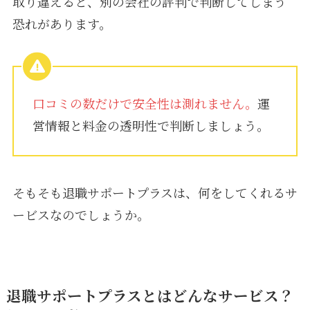
取り違えると、別の会社の評判で判断してしまう
恐れがあります。
口コミの数だけで安全性は測れません。
運
営情報と料金の透明性で判断しましょう。
そもそも退職サポートプラスは、何をしてくれるサ
ービスなのでしょうか。
退職サポートプラスとはどんなサービス？