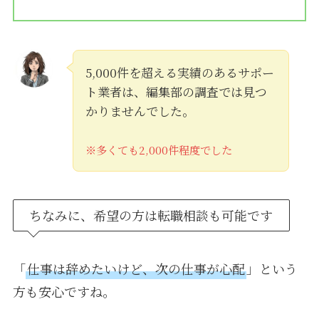
5,000件を超える実績のあるサポー
ト業者は、編集部の調査では見つ
かりませんでした。
※多くても2,000件程度でした
ちなみに、希望の方は転職相談も可能です
「
仕事は辞めたいけど、次の仕事が心配
」という
方も安心ですね。