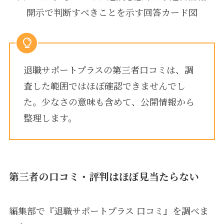
退職サポートプラスの第三者口コミは、調
査した範囲ではほぼ確認できませんでし
た。少なさの意味も含めて、公開情報から
整理します。
第三者の口コミ・評判はほぼ見当たらない
編集部で『退職サポートプラス 口コミ』を調べま