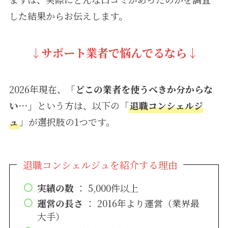
した結果からお伝えします。
↓
サポート業者で悩んでるなら↓
2026年現在、
「どこの業者を使うべきか分からな
い…」
という方は、以下の「
退職コンシェルジ
ュ
」が選択肢の1つです。
退職コンシェルジュを紹介する理由
実績の数
： 5,000件以上
運営の長さ
： 2016年より運営（業界最
大手）