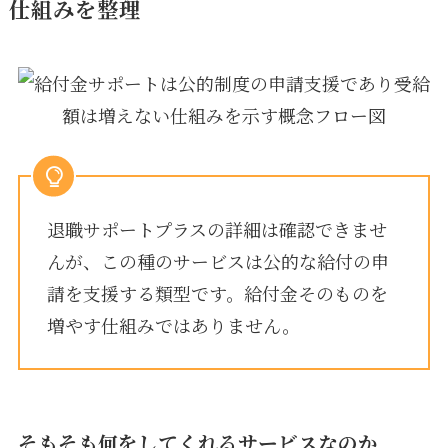
仕組みを整理
退職サポートプラスの詳細は確認できませ
んが、この種のサービスは公的な給付の申
請を支援する類型です。給付金そのものを
増やす仕組みではありません。
そもそも何をしてくれるサービスなのか