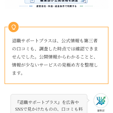
退職サポートプラスは、公式情報も第三者
の口コミも、調査した時点では確認できま
せんでした。公開情報からわかることと、
情報が少ないサービスの見極め方を整理し
ます。
『退職サポートプラス』を広告や
SNSで見かけたものの、口コミも料
編集部