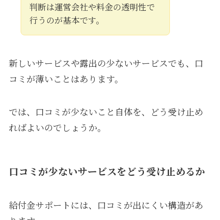
判断は運営会社や料金の透明性で
行うのが基本です。
新しいサービスや露出の少ないサービスでも、口
コミが薄いことはあります。
では、口コミが少ないこと自体を、どう受け止め
ればよいのでしょうか。
口コミが少ないサービスをどう受け止めるか
給付金サポートには、口コミが出にくい構造があ