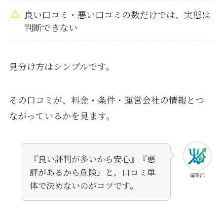
良い口コミ・悪い口コミの数だけでは、実態は
判断できない
見分け方はシンプルです。
その口コミが、料金・条件・運営会社の情報とつ
ながっているかを見ます。
『良い評判が多いから安心』『悪
評があるから危険』と、口コミ単
編集部
体で決めないのがコツです。