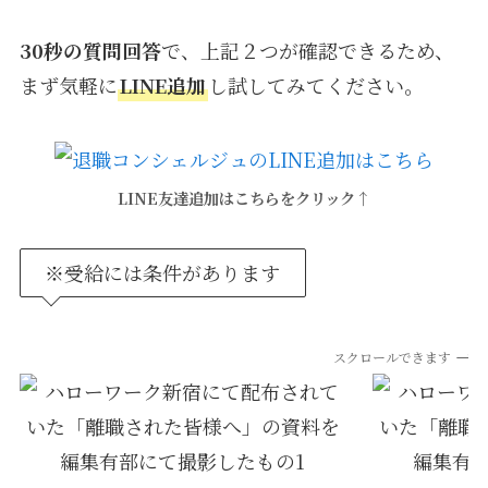
30秒の質問回答
で、上記２つが確認できるため、
まず気軽に
LINE追加
し試してみてください。
LINE友達追加はこちらをクリック↑
※受給には条件があります
スクロールできます