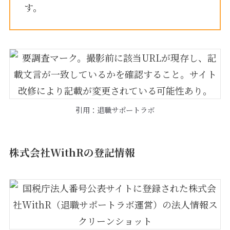
す。
引用：退職サポートラボ
株式会社WithRの登記情報