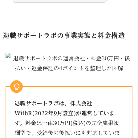
退職サポートラボの事業実態と料金構造
退職サポートラボは、株式会社
WithR(2022年9月設立)が運営していま
す。
料金は一律30万円(税込)の完全成果報
酬型で、受給後の後払いにも対応していま