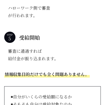
ハローワーク側で審査
が行われます。
STEP
受給開始
審査に通過すれば
給付金が振り込まれます。
情報収集目的だけでも全く問題ありません。
◾️自分がいくらの受給額になるか
◾️そもそも自分は受給対象なのか