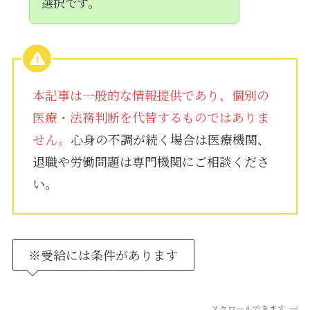
選択です。
本記事は一般的な情報提供であり、個別の
医療・法務判断を代替するものではありま
せん。
心身の不調が続く場合は医療機関、
退職や労働問題は専門機関にご相談くださ
い。
※受給には条件があります
スクロールできます