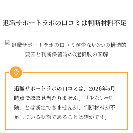
退職サポートラボの口コミは判断材料不足
退職サポートラボの口コミは、2026年5月
時点でほぼ見当たりません。
「少ない=危
険」とは断定できませんが、判断材料が不
足している状態であることは確かです。