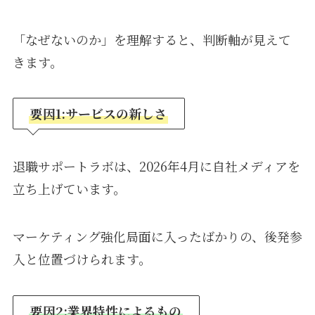
「なぜないのか」を理解すると、判断軸が見えて
きます。
要因1:サービスの新しさ
退職サポートラボは、2026年4月に自社メディアを
立ち上げています。
マーケティング強化局面に入ったばかりの、後発参
入と位置づけられます。
要因2:業界特性によるもの