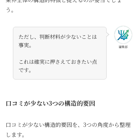
う。
ただし、判断材料が少ないことは
事実。
編集部
これは確実に押さえておきたい点
です。
口コミが少ない3つの構造的要因
口コミが少ない構造的要因を、3つの角度から整理
します。