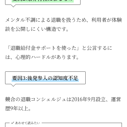
メンタル不調による退職を扱うため、利用者が体験
談を公開しにくい構造です。
「退職給付金サポートを使った」と公言するに
は、心理的ハードルがあります。
要因3:後発参入の認知度不足
競合の退職コンシェルジュは2016年9月設立、運営
歴9年以上。
あわせて読みたい