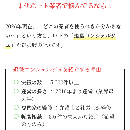
↓
サポート業者で悩んでるなら↓
2026年現在、
「どこの業者を使うべきか分からな
い…」
という方は、以下の「
退職コンシェルジ
ュ
」が選択肢の1つです。
退職コンシェルジュを紹介する理由
実績の数
： 5,000件以上
運営の長さ
： 2016年より運営（業界最
大手）
専門家の監修
：弁護士と社労士が監修
転職相談
：8万件の求人から紹介（希望
の方のみ）