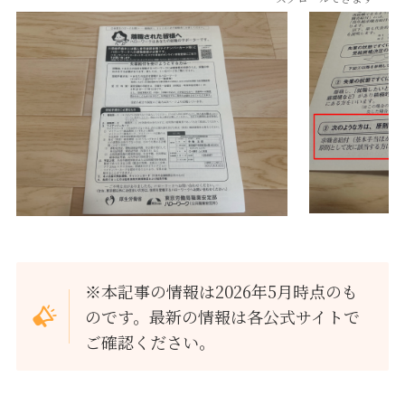
※本記事の情報は2026年5月時点のも
のです。最新の情報は各公式サイトで
ご確認ください。