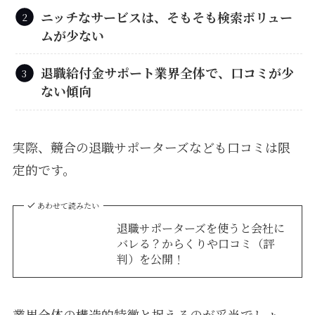
ニッチなサービスは、そもそも検索ボリュー
ムが少ない
退職給付金サポート業界全体で、口コミが少
ない傾向
実際、競合の退職サポーターズなども口コミは限
定的です。
あわせて読みたい
退職サポーターズを使うと会社に
バレる？からくりや口コミ（評
判）を公開！
業界全体の構造的特徴と捉えるのが妥当でしょ