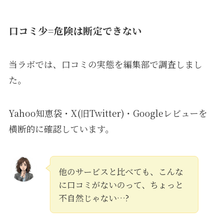
口コミ少=危険は断定できない
当ラボでは、口コミの実態を編集部で調査しまし
た。
Yahoo知恵袋・X(旧Twitter)・Googleレビューを
横断的に確認しています。
他のサービスと比べても、こんな
に口コミがないのって、ちょっと
不自然じゃない…?