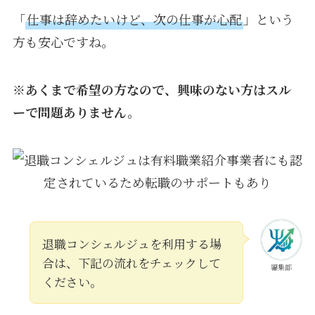
「
仕事は辞めたいけど、次の仕事が心配
」という
方も安心ですね。
※あくまで希望の方なので、興味のない方はスル
ーで問題ありません。
退職コンシェルジュを利用する場
合は、下記の流れをチェックして
編集部
ください。