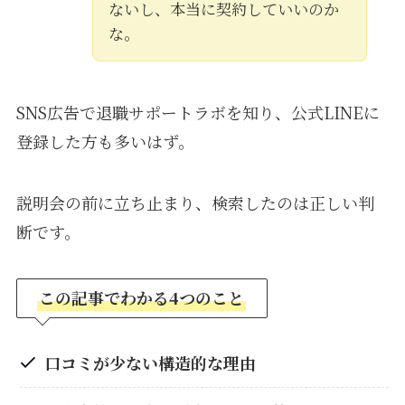
ないし、本当に契約していいのか
な。
SNS広告で退職サポートラボを知り、公式LINEに
登録した方も多いはず。
説明会の前に立ち止まり、検索したのは正しい判
断です。
この記事でわかる4つのこと
口コミが少ない構造的な理由