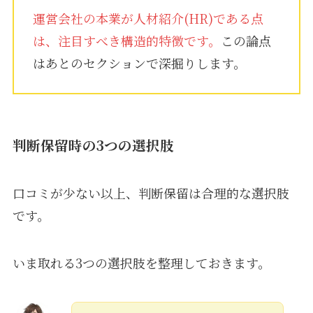
運営会社の本業が人材紹介(HR)である点
は、注目すべき構造的特徴です。
この論点
はあとのセクションで深掘りします。
判断保留時の3つの選択肢
口コミが少ない以上、判断保留は合理的な選択肢
です。
いま取れる3つの選択肢を整理しておきます。