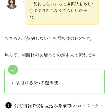
「契約しない」って選択肢もあり?
今すぐ判断しなくてもいいのか
な。
もちろん『契約しない』も選択肢の1つです。
焦らず、判断材料を増やすのが本来の流れです。
いま取れる3つの選択肢
公的情報で受給見込みを確認
(ハローワーク・