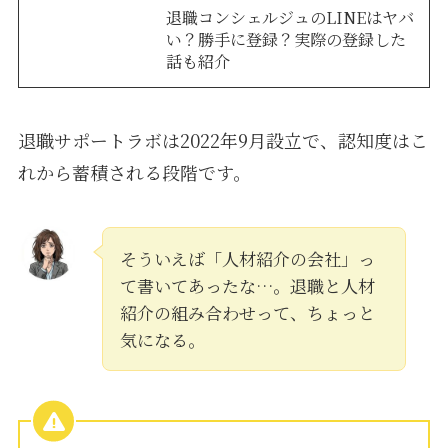
退職コンシェルジュのLINEはヤバ
い？勝手に登録？実際の登録した
話も紹介
退職サポートラボは2022年9月設立で、認知度はこ
れから蓄積される段階です。
そういえば「人材紹介の会社」っ
て書いてあったな…。退職と人材
紹介の組み合わせって、ちょっと
気になる。