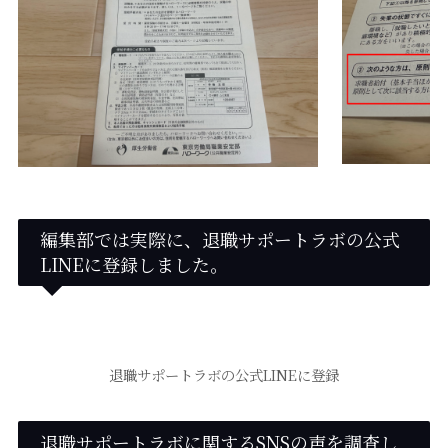
編集部では実際に、退職サポートラボの公式
LINEに登録しました。
退職サポートラボの公式LINEに登録
退職サポートラボに関するSNSの声を調査し