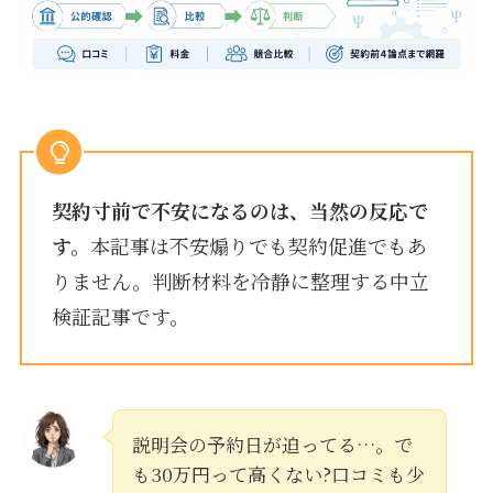
契約寸前で不安になるのは、当然の反応で
す。
本記事は不安煽りでも契約促進でもあ
りません。判断材料を冷静に整理する中立
検証記事です。
説明会の予約日が迫ってる…。で
も30万円って高くない?口コミも少