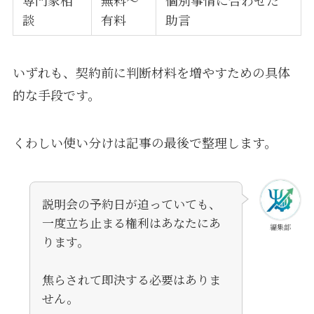
専門家相
無料〜
個別事情に合わせた
談
有料
助言
いずれも、契約前に判断材料を増やすための具体
的な手段です。
くわしい使い分けは記事の最後で整理します。
説明会の予約日が迫っていても、
一度立ち止まる権利はあなたにあ
編集部
ります。
焦らされて即決する必要はありま
せん。