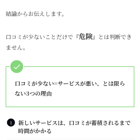
結論からお伝えします。
危険
口コミが少ないことだけで『
』とは判断でき
ません。
口コミが少ない=サービスが悪い、とは限ら
ない3つの理由
新しいサービスは、口コミが蓄積されるまで
時間がかかる