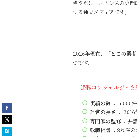
当ラボは「ストレスの専門
する独立メディアです。
2026年現在、
「どこの業者
つです。
退職コンシェルジュを
実績の数
： 5,000
運営の長さ
： 20
専門家の監修
：弁
転職相談
：8万件の