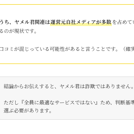
のうち、ヤメル君関連は
運営元自社メディアが多数
を占めて
るのが現状です。
口コミが混じっている可能性があると言うことです。（確
結論からお伝えすると、ヤメル君は詐欺ではありません
ただし『全員に最適なサービスではない』ため、判断基
選ぶ必要があります。