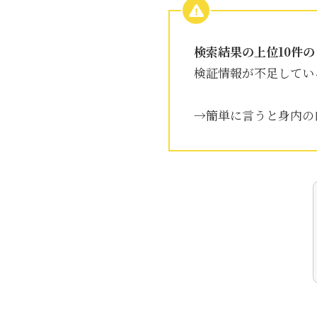
検索結果の上位10件
検証情報が不足してい
→簡単に言うと身内の