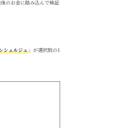
職後のお金に踏み込んで検証
ンシェルジュ
」が選択肢の1