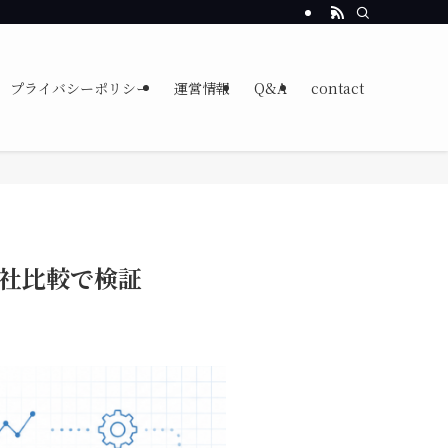
プライバシーポリシー
運営情報
Q&A
contact
社比較で検証