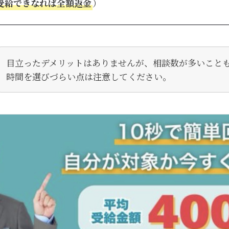
受給できなれば全額返金
）
目立ったデメリットはありませんが、相談数が多いこと
時間を選びづらい点は注意してください。