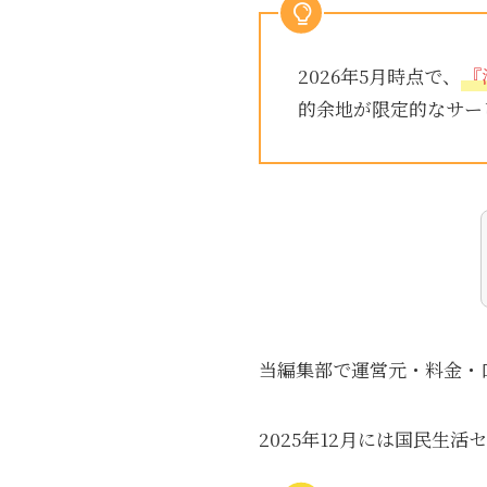
2026年5月時点で、
『
的余地が限定的なサー
当編集部で運営元・料金・
2025年12月には国民生