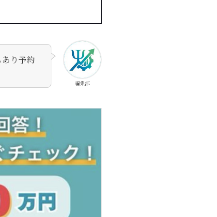
もあり予約
編集部