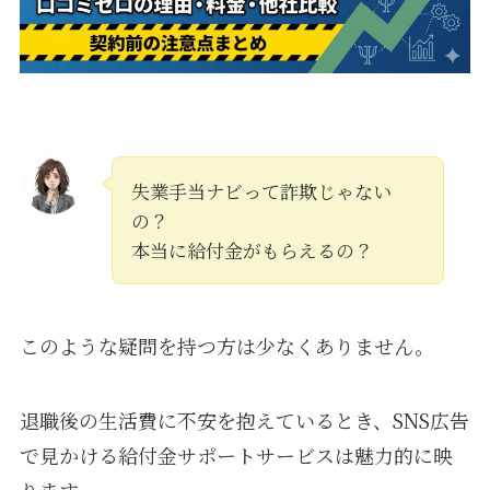
失業手当ナビって詐欺じゃない
の？
本当に給付金がもらえるの？
このような疑問を持つ方は少なくありません。
退職後の生活費に不安を抱えているとき、SNS広告
で見かける給付金サポートサービスは魅力的に映
ります。