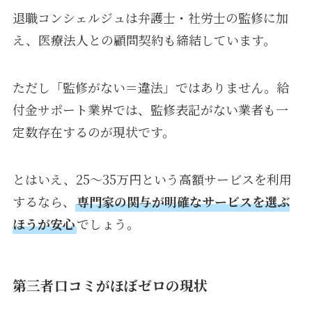
退職コンシェルジュは弁護士・社労士の監修に加
え、医療法人との顧問契約も締結しています。
ただし「監修がない＝違法」ではありません。給
付金サポート業界では、監修表記がない業者も一
定数存在するのが現状です。
とはいえ、25〜35万円という高額サービスを利用
するなら、
専門家の関与が明確なサービスを選ぶ
ほうが安心
でしょう。
第三者口コミがほぼゼロの現状