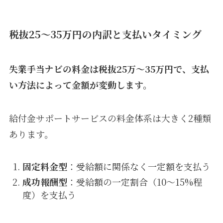
税抜25〜35万円の内訳と支払いタイミング
失業手当ナビの料金は税抜25万〜35万円で、支払
い方法によって金額が変動します。
給付金サポートサービスの料金体系は大きく2種類
あります。
固定料金型
：受給額に関係なく一定額を支払う
成功報酬型
：受給額の一定割合（10〜15%程
度）を支払う