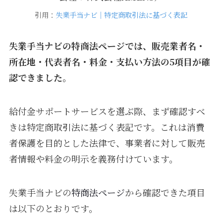
引用：
失業手当ナビ｜特定商取引法に基づく表記
失業手当ナビの特商法ページでは、販売業者名・
所在地・代表者名・料金・支払い方法の5項目が確
認できました。
給付金サポートサービスを選ぶ際、まず確認すべ
きは特定商取引法に基づく表記です。これは消費
者保護を目的とした法律で、事業者に対して販売
者情報や料金の明示を義務付けています。
失業手当ナビの
特商法ページ
から確認できた項目
は以下のとおりです。