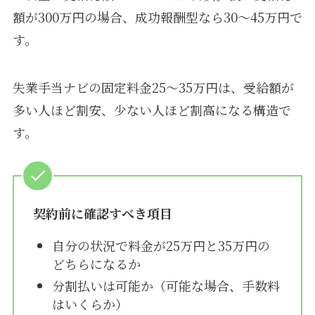
額が300万円の場合、成功報酬型なら30〜45万円で
す。
失業手当ナビの固定料金25〜35万円は、受給額が
多い人ほど割安、少ない人ほど割高になる構造で
す。
契約前に確認すべき項目
自分の状況で料金が25万円と35万円の
どちらになるか
分割払いは可能か（可能な場合、手数料
はいくらか）