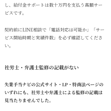
し、給付金サポートは数十万円を支払う高額サー
ビスです。
契約前にLINE相談で「電話対応は可能か」「サー
ビス開始時期と実績件数」を必ず確認してくださ
い。
社労士・弁護士監修の記載がない
失業手当ナビの公式サイト・LP・特商法ページの
いずれにも、社労士や弁護士による監修の記載は
見当たりませんでした。