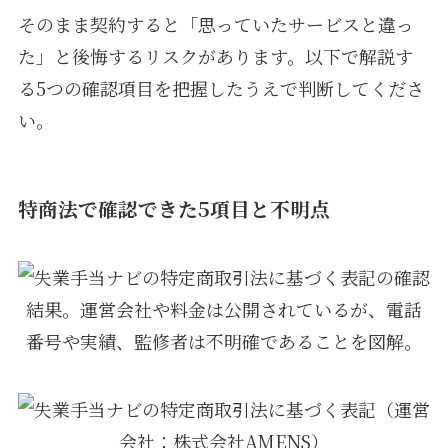
そのまま契約すると「思っていたサービスと違っ
た」と後悔するリスクがあります。以下で解説す
る5つの確認項目を把握したうえで判断してくださ
い。
特商法で確認できた5項目と不明点