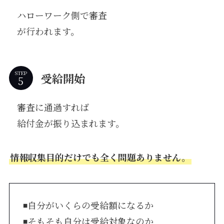
ハローワーク側で審査
が行われます。
STEP
受給開始
審査に通過すれば
給付金が振り込まれます。
情報収集目的だけでも全く問題ありません。
◾️自分がいくらの受給額になるか
◾️そもそも自分は受給対象なのか