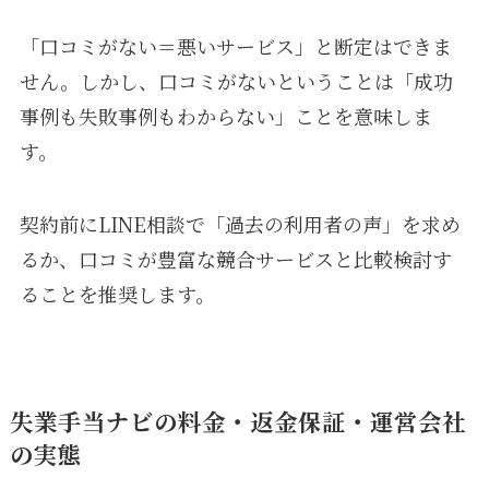
「口コミがない＝悪いサービス」と断定はできま
せん。しかし、口コミがないということは「成功
事例も失敗事例もわからない」ことを意味しま
す。
契約前にLINE相談で「過去の利用者の声」を求め
るか、口コミが豊富な競合サービスと比較検討す
ることを推奨します。
失業手当ナビの料金・返金保証・運営会社
の実態