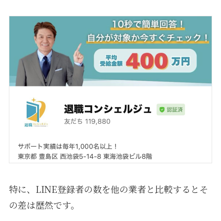
特に、LINE登録者の数を他の業者と比較するとそ
の差は歴然です。