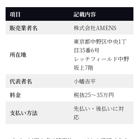
項目
記載内容
販売業者名
株式会社AMENS
東京都中野区中央1丁
目35番6号
所在地
レッチフィールド中野
坂上7階
代表者名
小幡吉平
料金
税抜25〜35万円
先払い・後払いに対
支払い方法
応