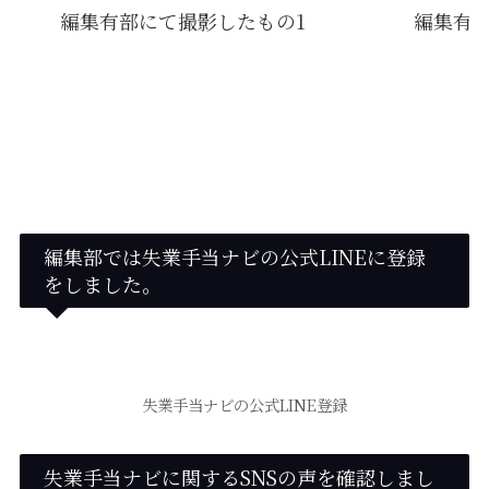
編集部では失業手当ナビの公式LINEに登録
をしました。
失業手当ナビの公式LINE登録
失業手当ナビに関するSNSの声を確認しまし