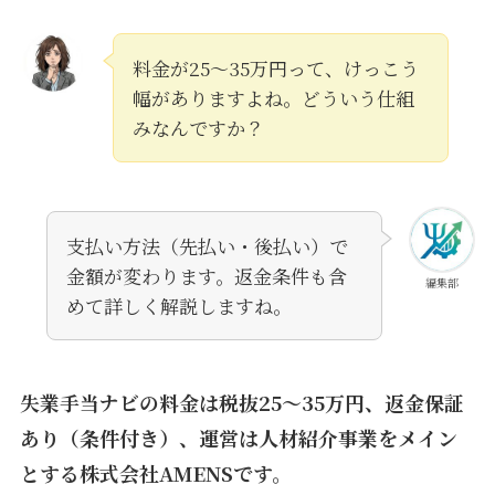
料金が25〜35万円って、けっこう
幅がありますよね。どういう仕組
みなんですか？
支払い方法（先払い・後払い）で
金額が変わります。返金条件も含
編集部
めて詳しく解説しますね。
失業手当ナビの料金は税抜25〜35万円、返金保証
あり（条件付き）、運営は人材紹介事業をメイン
とする株式会社AMENSです。