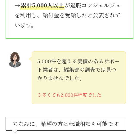
→
累計5,000人以上
が退職コンシェルジュ
を利用し、給付金を受給したと公表されて
います。
5,000件を超える実績のあるサポー
ト業者は、編集部の調査では見つ
かりませんでした。
※多くても2,000件程度でした
ちなみに、希望の方は転職相談も可能です