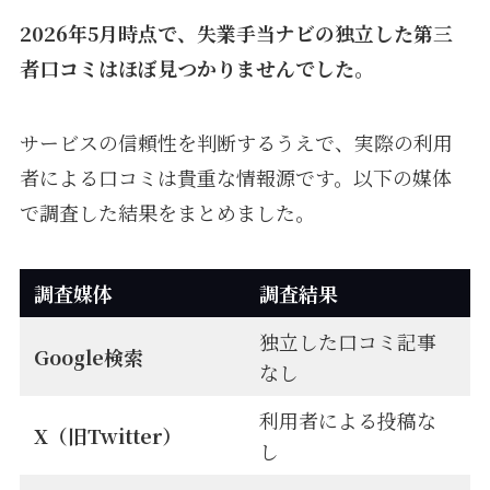
2026年5月時点で、失業手当ナビの独立した第三
者口コミはほぼ見つかりませんでした。
サービスの信頼性を判断するうえで、実際の利用
者による口コミは貴重な情報源です。以下の媒体
で調査した結果をまとめました。
調査媒体
調査結果
独立した口コミ記事
Google検索
なし
利用者による投稿な
X（旧Twitter）
し