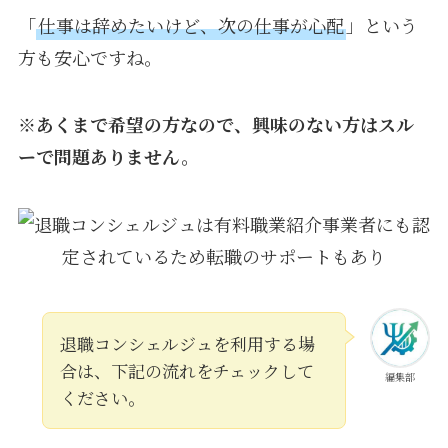
「
仕事は辞めたいけど、次の仕事が心配
」という
方も安心ですね。
※あくまで希望の方なので、興味のない方はスル
ーで問題ありません。
退職コンシェルジュを利用する場
合は、下記の流れをチェックして
編集部
ください。