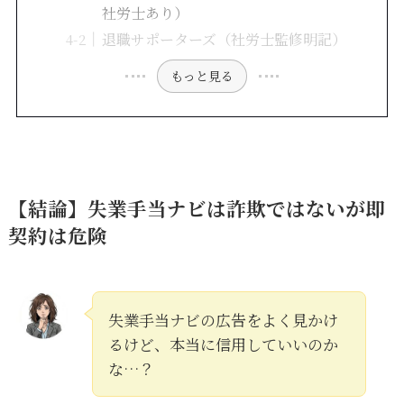
社労士あり）
退職サポーターズ（社労士監修明記）
もっと見る
【結論】失業手当ナビは詐欺ではないが即
契約は危険
失業手当ナビの広告をよく見かけ
るけど、本当に信用していいのか
な…？