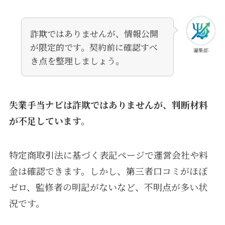
詐欺ではありませんが、情報公開
が限定的です。契約前に確認すべ
編集部
き点を整理しましょう。
失業手当ナビは詐欺ではありませんが、判断材料
が不足しています。
特定商取引法に基づく表記ページで運営会社や料
金は確認できます。しかし、第三者口コミがほぼ
ゼロ、監修者の明記がないなど、不明点が多い状
況です。