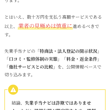
とはいえ、数十万円を支払う高額サービスである
業者の見極めは慎重に
以上、
進めるべきで
す。
失業手当ナビの
「特商法・法人登記の開示状況」
「口コミ・監修体制の実態」「料金・返金条件」
「他社サービスとの比較」
を、公開情報ベースで
切り込みます。
結論、
失業手当ナビは詐欺ではありませ