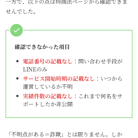
一方で、以下の点は特商法ページから確認できま
せんでした。
確認できなかった項目
電話番号の記載なし
：問い合わせ手段が
LINEのみ
サービス開始時期の記載なし
：いつから
運営しているか不明
実績件数の記載なし
：これまで何名をサ
ポートしたか非公開
「不明点がある＝詐欺」とは限りません。しか