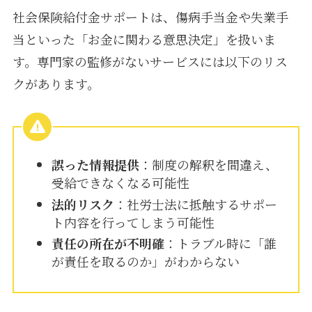
社会保険給付金サポートは、傷病手当金や失業手
当といった「お金に関わる意思決定」を扱いま
す。専門家の監修がないサービスには以下のリス
クがあります。
誤った情報提供
：制度の解釈を間違え、
受給できなくなる可能性
法的リスク
：社労士法に抵触するサポー
ト内容を行ってしまう可能性
責任の所在が不明確
：トラブル時に「誰
が責任を取るのか」がわからない